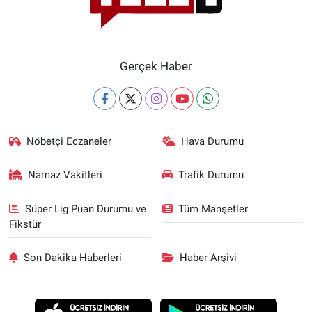
Gerçek Haber
Nöbetçi Eczaneler
Hava Durumu
Namaz Vakitleri
Trafik Durumu
Süper Lig Puan Durumu ve
Tüm Manşetler
Fikstür
Son Dakika Haberleri
Haber Arşivi