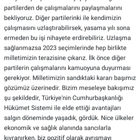
partilerden de çalışmalarını paylaşmalarını
bekliyoruz. Diğer partilerinki ile kendimizin
çalışmasını uzlaştırabilirsek, yasama yılı sona
ermeden bu işi nihayete erdirebiliriz. Uzlaşma
sağlanmazsa 2023 seçimlerinde hep birlikte
milletimizin terazisine çıkarız. İlk önce diğer
partilerin çalışmalarını kamuoyuna duyurması
gerekiyor. Milletimizin sandıktaki kararı başımız
gözümüz üzerinedir. Bizim meseleye bakışımız
şu şekildedir, Türkiye'nin Cumhurbaşkanlığı
Hükümet Sistemi ile elde ettiği avantajları
salgın döneminde yaşadık, gördük. Nice ülkeler
ekonomik ve sağlık alanında sancılarla
kıvranırken, biz pozitif olarak ayrışmayı