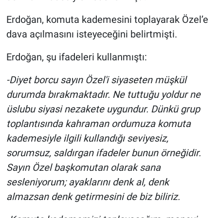
Erdoğan, komuta kademesini toplayarak Özel’e
dava açılmasını isteyeceğini belirtmişti.
Erdoğan, şu ifadeleri kullanmıştı:
-Diyet borcu sayın Özel'i siyaseten müşkül
durumda bırakmaktadır. Ne tuttuğu yoldur ne
üslubu siyasi nezakete uygundur. Dünkü grup
toplantısında kahraman ordumuza komuta
kademesiyle ilgili kullandığı seviyesiz,
sorumsuz, saldırgan ifadeler bunun örneğidir.
Sayın Özel başkomutan olarak sana
sesleniyorum; ayaklarını denk al, denk
almazsan denk getirmesini de biz biliriz.