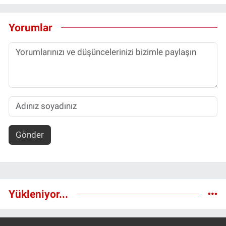
Yorumlar
Gönder
Yükleniyor...