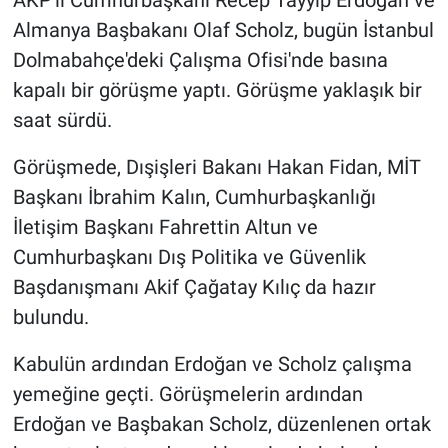
Almanya Başbakanı Olaf Scholz, bugün İstanbul
Dolmabahçe'deki Çalışma Ofisi'nde basına
kapalı bir görüşme yaptı. Görüşme yaklaşık bir
saat sürdü.
Görüşmede, Dışişleri Bakanı Hakan Fidan, MİT
Başkanı İbrahim Kalın, Cumhurbaşkanlığı
İletişim Başkanı Fahrettin Altun ve
Cumhurbaşkanı Dış Politika ve Güvenlik
Başdanışmanı Akif Çağatay Kılıç da hazır
bulundu.
Kabulün ardından Erdoğan ve Scholz çalışma
yemeğine geçti. Görüşmelerin ardından
Erdoğan ve Başbakan Scholz, düzenlenen ortak