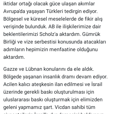
iktidar ortağı olacak güce ulaşan akımlar
Avrupa'da yaşayan Türkleri tedirgin ediyor.
Bölgesel ve küresel meselelerde de fikir alış
verişinde bulunduk. AB ile ilişkilerimize dair
beklentilerimizi Scholz'a aktardım. Gümrük
Birliği ve vize serbestisi konusunda atacakları
adımların hepimizin menfaatine olduğunu
aktardım.
Gazze ve Lübnan konularını da ele aldık.
Bölgede yaşanan insanlık dramı devam ediyor.
Acilen kalıcı ateşkesin ilan edilmesi ve İsrail
üzerinde gerekli baskı oluşturulması için
uluslararası baskı oluşturmak için elimizden
geleni yapmamız şart. Vicdan sahibi tüm