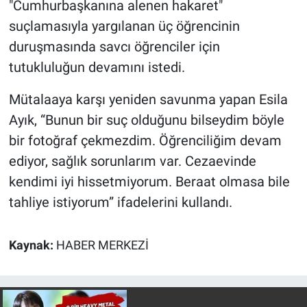
"Cumhurbaşkanına alenen hakaret"
suçlamasıyla yargılanan üç öğrencinin
duruşmasında savcı öğrenciler için
tutukluluğun devamını istedi.
Mütalaaya karşı yeniden savunma yapan Esila
Ayık, “Bunun bir suç olduğunu bilseydim böyle
bir fotoğraf çekmezdim. Öğrenciliğim devam
ediyor, sağlık sorunlarım var. Cezaevinde
kendimi iyi hissetmiyorum. Beraat olmasa bile
tahliye istiyorum” ifadelerini kullandı.
Kaynak:
HABER MERKEZİ