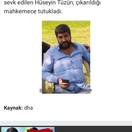
sevk edilen Hüseyin Tüzün, çıkarıldığı
mahkemece tutukladı.
Kaynak:
dha