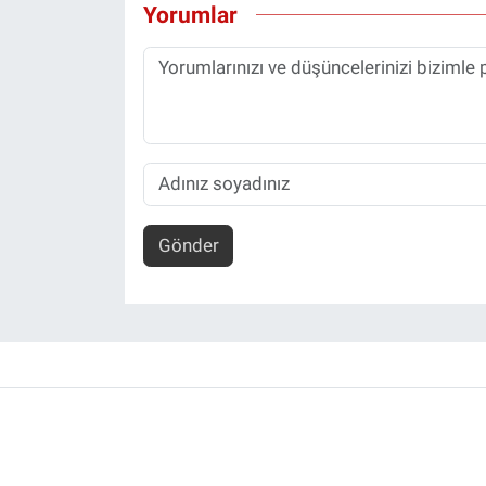
Yorumlar
Gönder