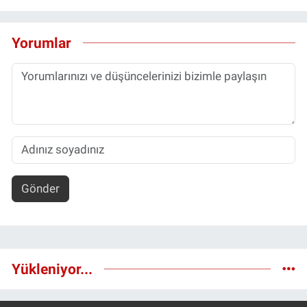
Yorumlar
Gönder
Yükleniyor...