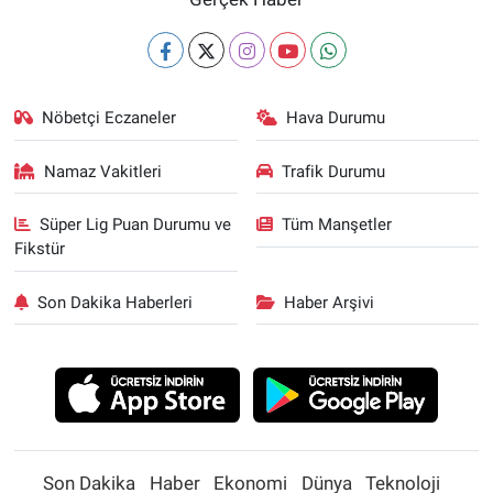
Nöbetçi Eczaneler
Hava Durumu
Namaz Vakitleri
Trafik Durumu
Süper Lig Puan Durumu ve
Tüm Manşetler
Fikstür
Son Dakika Haberleri
Haber Arşivi
Son Dakika
Haber
Ekonomi
Dünya
Teknoloji