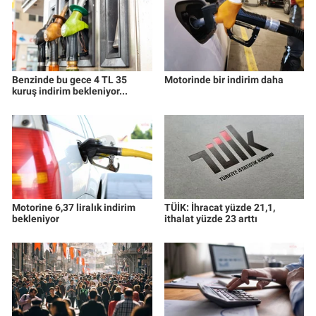
Benzinde bu gece 4 TL 35
Motorinde bir indirim daha
kuruş indirim bekleniyor...
Motorine 6,37 liralık indirim
TÜİK: İhracat yüzde 21,1,
bekleniyor
ithalat yüzde 23 arttı