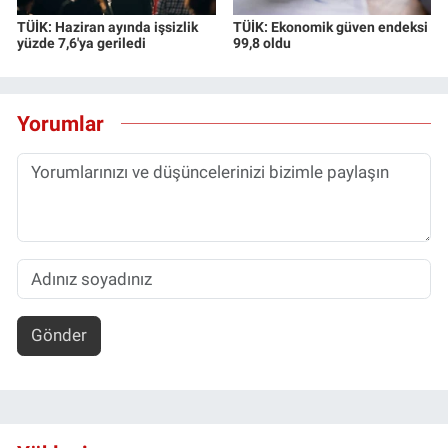
TÜİK: Haziran ayında işsizlik
TÜİK: Ekonomik güven endeksi
yüzde 7,6'ya geriledi
99,8 oldu
Yorumlar
Gönder