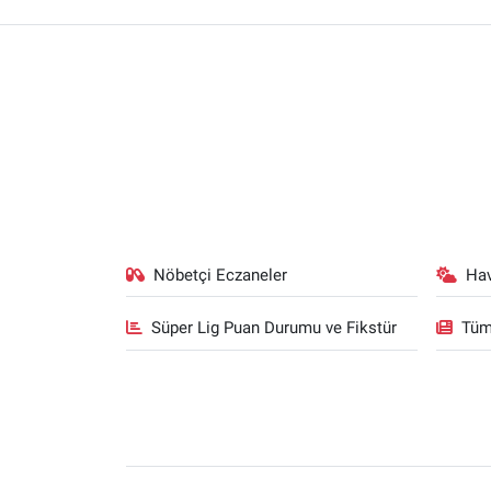
Nöbetçi Eczaneler
Ha
Süper Lig Puan Durumu ve Fikstür
Tüm