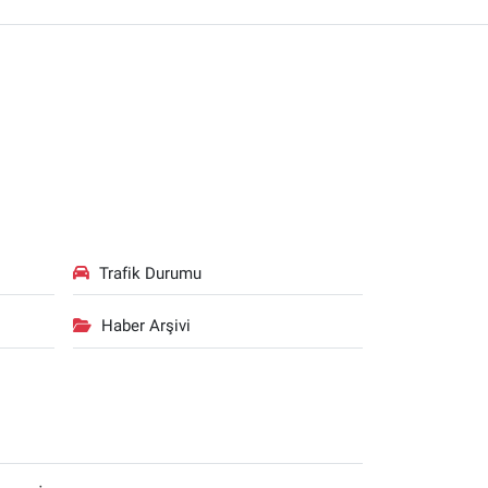
Trafik Durumu
Haber Arşivi