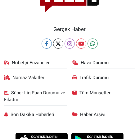
Gerçek Haber
Nöbetçi Eczaneler
Hava Durumu
Namaz Vakitleri
Trafik Durumu
Süper Lig Puan Durumu ve
Tüm Manşetler
Fikstür
Son Dakika Haberleri
Haber Arşivi