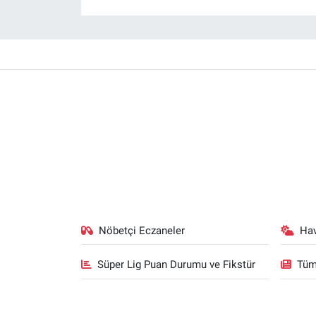
Nöbetçi Eczaneler
Ha
Süper Lig Puan Durumu ve Fikstür
Tüm