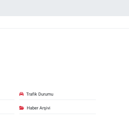
Trafik Durumu
Haber Arşivi