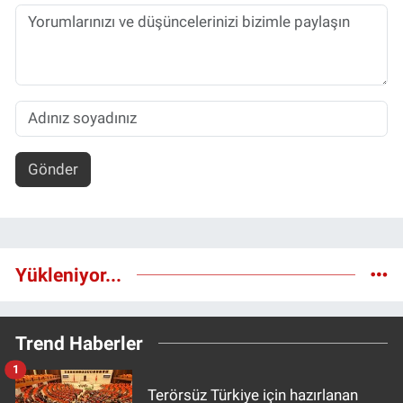
Gönder
Yükleniyor...
Trend Haberler
1
Terörsüz Türkiye için hazırlanan