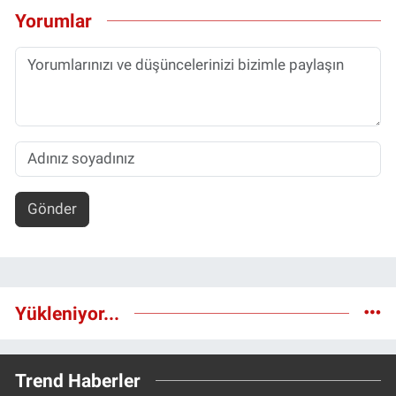
Yorumlar
Gönder
Yükleniyor...
Trend Haberler