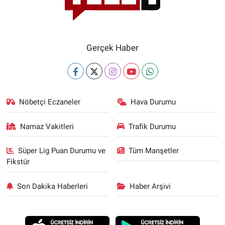
Gerçek Haber
Nöbetçi Eczaneler
Hava Durumu
Namaz Vakitleri
Trafik Durumu
Süper Lig Puan Durumu ve
Tüm Manşetler
Fikstür
Son Dakika Haberleri
Haber Arşivi