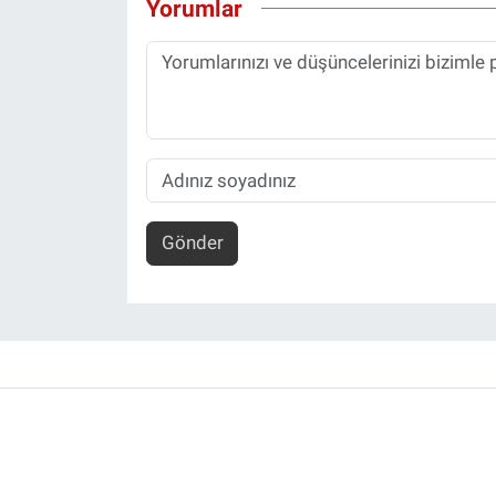
Yorumlar
Gönder