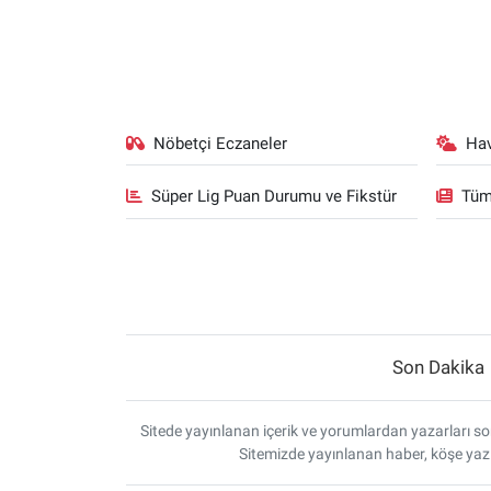
Nöbetçi Eczaneler
Ha
Süper Lig Puan Durumu ve Fikstür
Tüm
Son Dakika
Sitede yayınlanan içerik ve yorumlardan yazarları sor
Sitemizde yayınlanan haber, köşe yazı