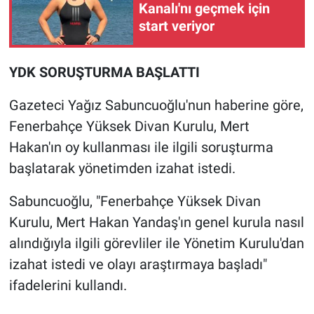
Kanalı'nı geçmek için
start veriyor
YDK SORUŞTURMA BAŞLATTI
Gazeteci Yağız Sabuncuoğlu'nun haberine göre,
Fenerbahçe Yüksek Divan Kurulu, Mert
Hakan'ın oy kullanması ile ilgili soruşturma
başlatarak yönetimden izahat istedi.
Sabuncuoğlu, "Fenerbahçe Yüksek Divan
Kurulu, Mert Hakan Yandaş'ın genel kurula nasıl
alındığıyla ilgili görevliler ile Yönetim Kurulu'dan
izahat istedi ve olayı araştırmaya başladı"
ifadelerini kullandı.