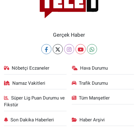
Gerçek Haber
Nöbetçi Eczaneler
Hava Durumu
Namaz Vakitleri
Trafik Durumu
Süper Lig Puan Durumu ve
Tüm Manşetler
Fikstür
Son Dakika Haberleri
Haber Arşivi