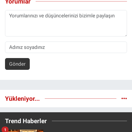
Yorumlar
Gönder
Yükleniyor...
Trend Haberler
1