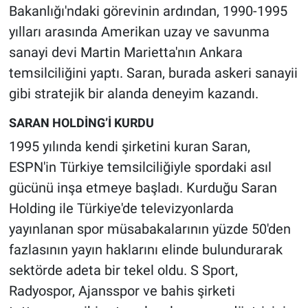
Bakanlığı'ndaki görevinin ardından, 1990-1995
yılları arasında Amerikan uzay ve savunma
sanayi devi Martin Marietta'nın Ankara
temsilciliğini yaptı. Saran, burada askeri sanayii
gibi stratejik bir alanda deneyim kazandı.
SARAN HOLDİNG’İ KURDU
1995 yılında kendi şirketini kuran Saran,
ESPN'in Türkiye temsilciliğiyle spordaki asıl
gücünü inşa etmeye başladı. Kurduğu Saran
Holding ile Türkiye'de televizyonlarda
yayınlanan spor müsabakalarının yüzde 50'den
fazlasının yayın haklarını elinde bulundurarak
sektörde adeta bir tekel oldu. S Sport,
Radyospor, Ajansspor ve bahis şirketi