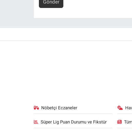
Gönder
Nöbetçi Eczaneler
Ha
Süper Lig Puan Durumu ve Fikstür
Tüm