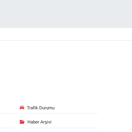
Trafik Durumu
Haber Arşivi