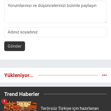
Gönder
Yükleniyor...
Trend Haberler
1
Terörsüz Türkiye için hazırlanan