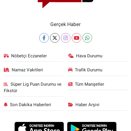
Gerçek Haber
Nöbetçi Eczaneler
Hava Durumu
Namaz Vakitleri
Trafik Durumu
Süper Lig Puan Durumu ve
Tüm Manşetler
Fikstür
Son Dakika Haberleri
Haber Arşivi