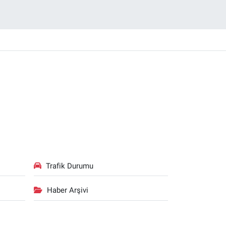
Trafik Durumu
Haber Arşivi