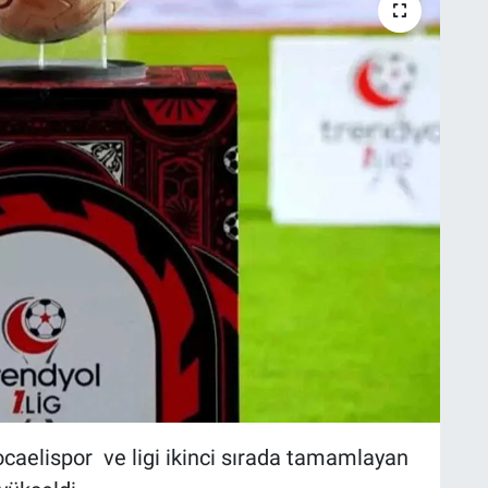
caelispor ve ligi ikinci sırada tamamlayan