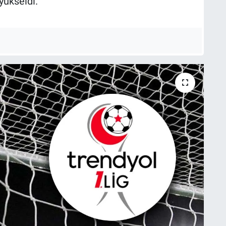
yükseldi.