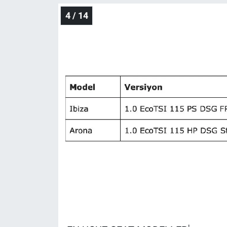
4 / 14