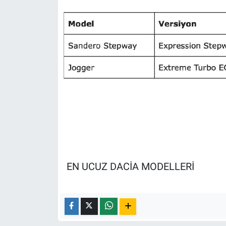
EN UCUZ DACİA MODELLERİ