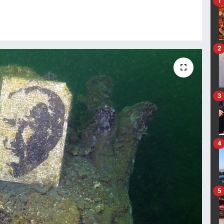
1
2
3
4
5