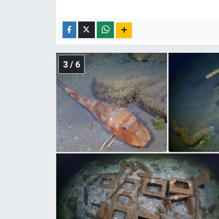
3 / 6