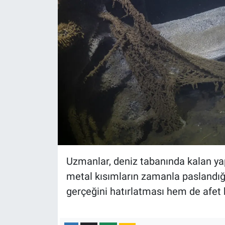
Uzmanlar, deniz tabanında kalan ya
metal kısımların zamanla paslandığı
gerçeğini hatırlatması hem de afet 