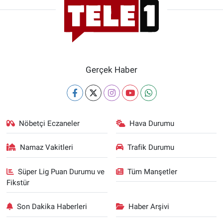
Gerçek Haber
Nöbetçi Eczaneler
Hava Durumu
Namaz Vakitleri
Trafik Durumu
Süper Lig Puan Durumu ve
Tüm Manşetler
Fikstür
Son Dakika Haberleri
Haber Arşivi