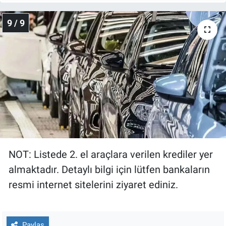
9 / 9
NOT: Listede 2. el araçlara verilen krediler yer
almaktadır. Detaylı bilgi için lütfen bankaların
resmi internet sitelerini ziyaret ediniz.
Paylaş