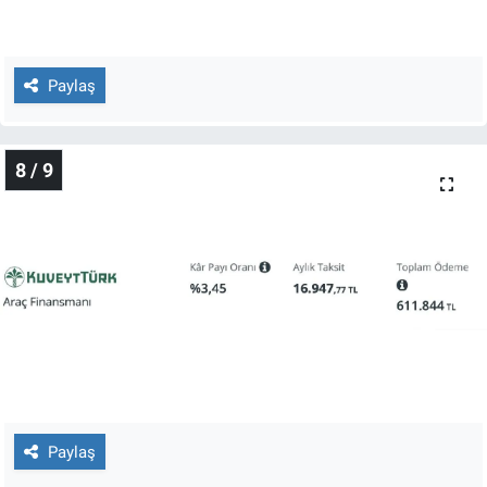
Paylaş
8 / 9
Paylaş