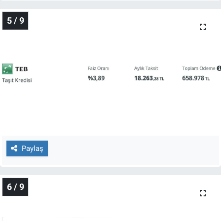
5 / 9
Paylaş
6 / 9