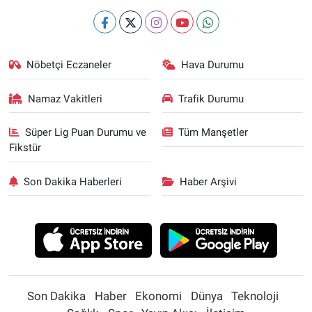
Nöbetçi Eczaneler
Hava Durumu
Namaz Vakitleri
Trafik Durumu
Süper Lig Puan Durumu ve
Tüm Manşetler
Fikstür
Son Dakika Haberleri
Haber Arşivi
Son Dakika
Haber
Ekonomi
Dünya
Teknoloji