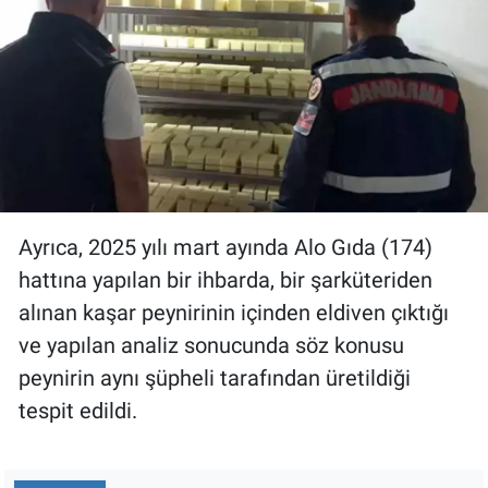
Ayrıca, 2025 yılı mart ayında Alo Gıda (174)
hattına yapılan bir ihbarda, bir şarküteriden
alınan kaşar peynirinin içinden eldiven çıktığı
ve yapılan analiz sonucunda söz konusu
peynirin aynı şüpheli tarafından üretildiği
tespit edildi.