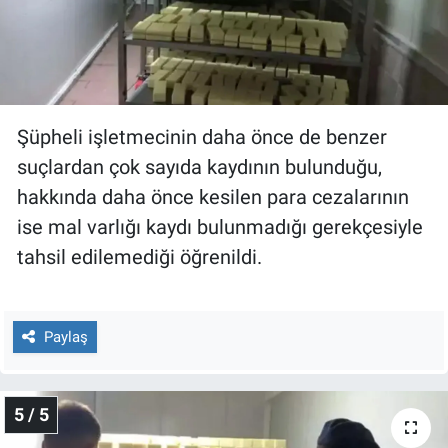
Şüpheli işletmecinin daha önce de benzer
suçlardan çok sayıda kaydının bulunduğu,
hakkında daha önce kesilen para cezalarının
ise mal varlığı kaydı bulunmadığı gerekçesiyle
tahsil edilemediği öğrenildi.
Paylaş
5 / 5