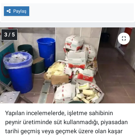
Paylaş
3 / 5
Yapılan incelemelerde, işletme sahibinin
peynir üretiminde süt kullanmadığı, piyasadan
tarihi geçmiş veya geçmek üzere olan kaşar