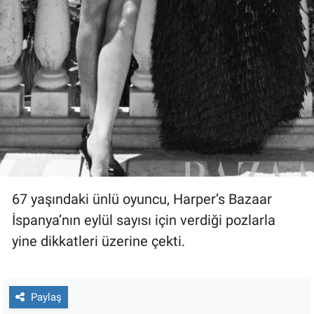
67 yaşındaki ünlü oyuncu, Harper’s Bazaar
İspanya’nın eylül sayısı için verdiği pozlarla
yine dikkatleri üzerine çekti.
Paylaş