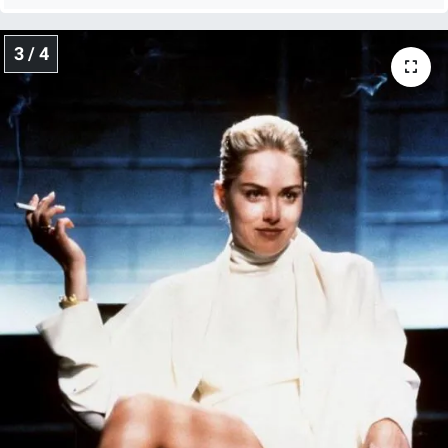
3 / 4