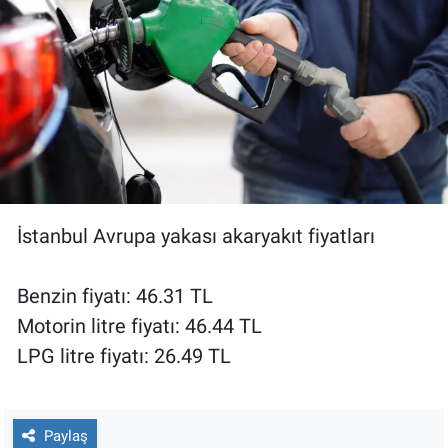
İstanbul Avrupa yakası akaryakıt fiyatları
Benzin fiyatı: 46.31 TL
Motorin litre fiyatı: 46.44 TL
LPG litre fiyatı: 26.49 TL
Paylaş