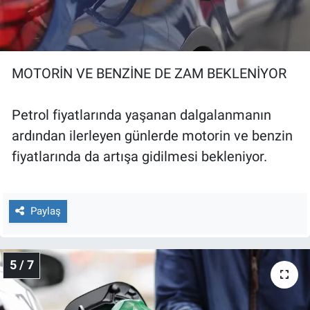
MOTORİN VE BENZİNE DE ZAM BEKLENİYOR
Petrol fiyatlarında yaşanan dalgalanmanın
ardından ilerleyen günlerde motorin ve benzin
fiyatlarında da artışa gidilmesi bekleniyor.
Paylaş
5 / 7