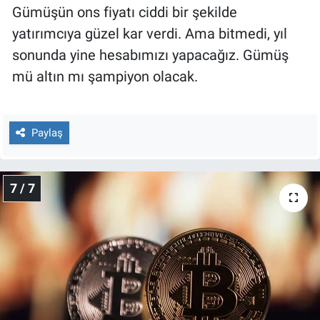
Gümüşün ons fiyatı ciddi bir şekilde
yatırımcıya güzel kar verdi. Ama bitmedi, yıl
sonunda yine hesabımızı yapacağız. Gümüş
mü altın mı şampiyon olacak.
Paylaş
7 / 7