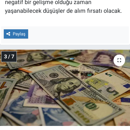
negatif bir gelişme olduğu zaman
yaşanabilecek düşüşler de alım fırsatı olacak.
Paylaş
3 / 7