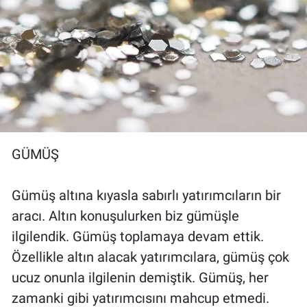
GÜMÜŞ
Gümüş altına kıyasla sabırlı yatırımcıların bir
aracı. Altın konuşulurken biz gümüşle
ilgilendik. Gümüş toplamaya devam ettik.
Özellikle altın alacak yatırımcılara, gümüş çok
ucuz onunla ilgilenin demiştik. Gümüş, her
zamanki gibi yatırımcısını mahcup etmedi.