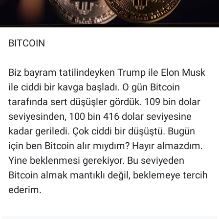
BITCOIN
Biz bayram tatilindeyken Trump ile Elon Musk
ile ciddi bir kavga başladı. O gün Bitcoin
tarafında sert düşüşler gördük. 109 bin dolar
seviyesinden, 100 bin 416 dolar seviyesine
kadar geriledi. Çok ciddi bir düşüştü. Bugün
için ben Bitcoin alır mıydım? Hayır almazdım.
Yine beklenmesi gerekiyor. Bu seviyeden
Bitcoin almak mantıklı değil, beklemeye tercih
ederim.