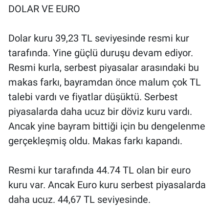
DOLAR VE EURO
Dolar kuru 39,23 TL seviyesinde resmi kur
tarafında. Yine güçlü duruşu devam ediyor.
Resmi kurla, serbest piyasalar arasındaki bu
makas farkı, bayramdan önce malum çok TL
talebi vardı ve fiyatlar düşüktü. Serbest
piyasalarda daha ucuz bir döviz kuru vardı.
Ancak yine bayram bittiği için bu dengelenme
gerçekleşmiş oldu. Makas farkı kapandı.
Resmi kur tarafında 44.74 TL olan bir euro
kuru var. Ancak Euro kuru serbest piyasalarda
daha ucuz. 44,67 TL seviyesinde.