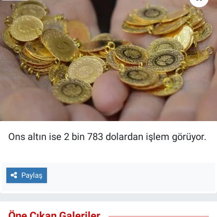
Ons altın ise 2 bin 783 dolardan işlem görüyor.
Paylaş
Öne Çıkan Galeriler