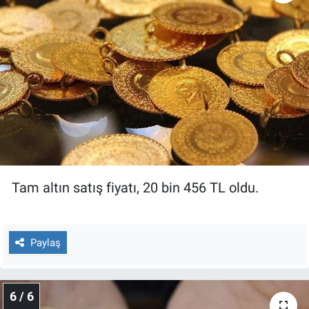
Tam altın satış fiyatı, 20 bin 456 TL oldu.
Paylaş
6 / 6