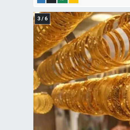
3 / 6