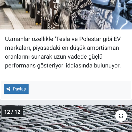
Uzmanlar özellikle ‘Tesla ve Polestar gibi EV
markaları, piyasadaki en düşük amortisman
oranlarını sunarak uzun vadede güçlü
performans gösteriyor' iddiasında bulunuyor.
Paylaş
12 / 12