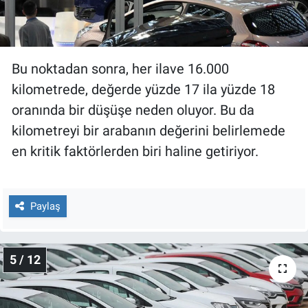
Bu noktadan sonra, her ilave 16.000
kilometrede, değerde yüzde 17 ila yüzde 18
oranında bir düşüşe neden oluyor. Bu da
kilometreyi bir arabanın değerini belirlemede
en kritik faktörlerden biri haline getiriyor.
Paylaş
5 / 12