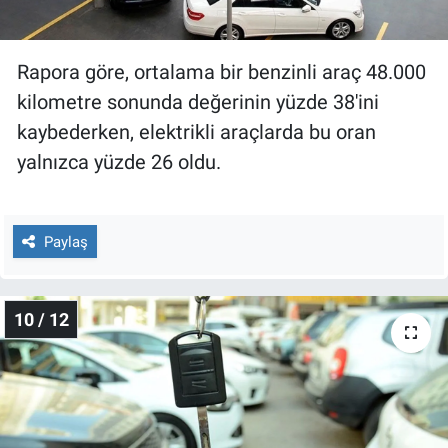
Rapora göre, ortalama bir benzinli araç 48.000
kilometre sonunda değerinin yüzde 38'ini
kaybederken, elektrikli araçlarda bu oran
yalnızca yüzde 26 oldu.
Paylaş
10 / 12