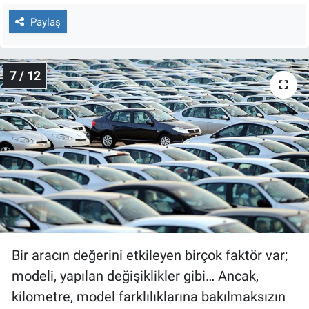
Paylaş
7 / 12
Bir aracın değerini etkileyen birçok faktör var;
modeli, yapılan değişiklikler gibi… Ancak,
kilometre, model farklılıklarına bakılmaksızın