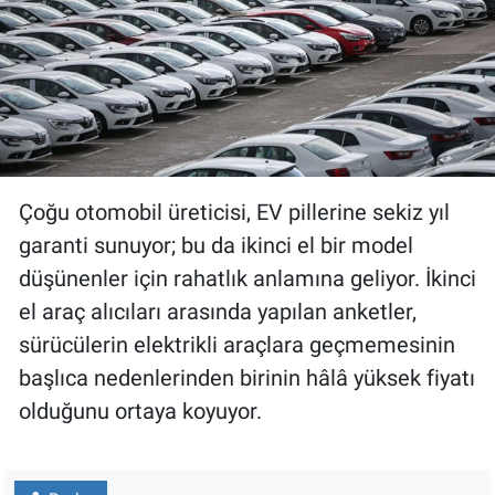
Çoğu otomobil üreticisi, EV pillerine sekiz yıl
garanti sunuyor; bu da ikinci el bir model
düşünenler için rahatlık anlamına geliyor. İkinci
el araç alıcıları arasında yapılan anketler,
sürücülerin elektrikli araçlara geçmemesinin
başlıca nedenlerinden birinin hâlâ yüksek fiyatı
olduğunu ortaya koyuyor.