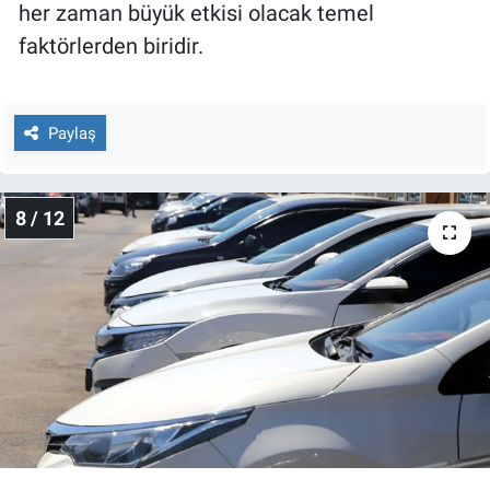
her zaman büyük etkisi olacak temel
faktörlerden biridir.
Paylaş
8 / 12