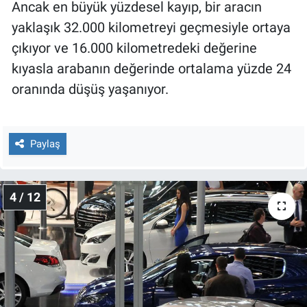
Ancak en büyük yüzdesel kayıp, bir aracın
yaklaşık 32.000 kilometreyi geçmesiyle ortaya
çıkıyor ve 16.000 kilometredeki değerine
kıyasla arabanın değerinde ortalama yüzde 24
oranında düşüş yaşanıyor.
Paylaş
4 / 12