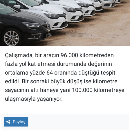
Çalışmada, bir aracın 96.000 kilometreden
fazla yol kat etmesi durumunda değerinin
ortalama yüzde 64 oranında düştüğü tespit
edildi. Bir sonraki büyük düşüş ise kilometre
sayacının altı haneye yani 100.000 kilometreye
ulaşmasıyla yaşanıyor.
Paylaş