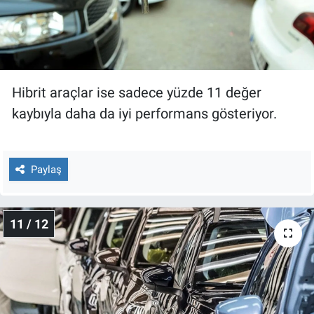
Hibrit araçlar ise sadece yüzde 11 değer
kaybıyla daha da iyi performans gösteriyor.
Paylaş
11 / 12