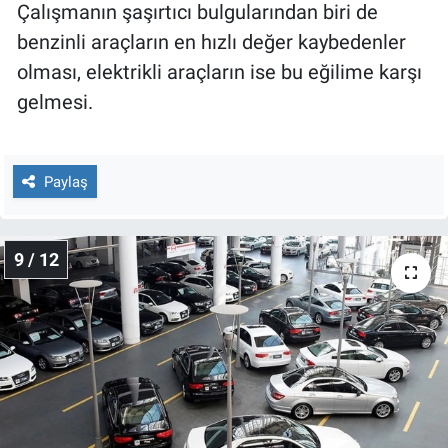
Çalışmanın şaşırtıcı bulgularından biri de
benzinli araçların en hızlı değer kaybedenler
olması, elektrikli araçların ise bu eğilime karşı
gelmesi.
Paylaş
9 / 12