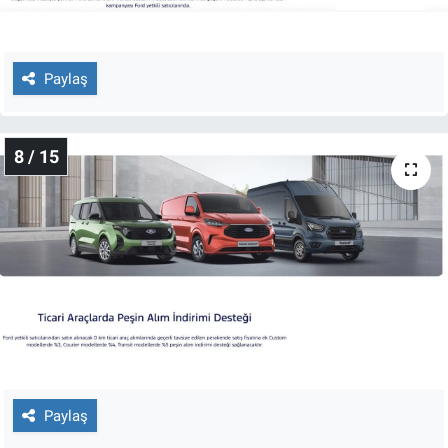
Paylaş
8 / 15
Paylaş