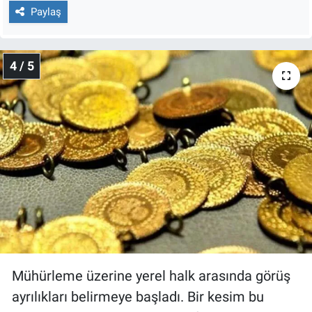
Paylaş
4 / 5
Mühürleme üzerine yerel halk arasında görüş
ayrılıkları belirmeye başladı. Bir kesim bu