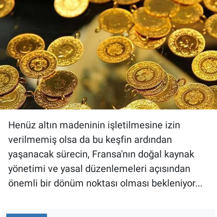
Henüz altın madeninin işletilmesine izin
verilmemiş olsa da bu keşfin ardından
yaşanacak sürecin, Fransa'nın doğal kaynak
yönetimi ve yasal düzenlemeleri açısından
önemli bir dönüm noktası olması bekleniyor...