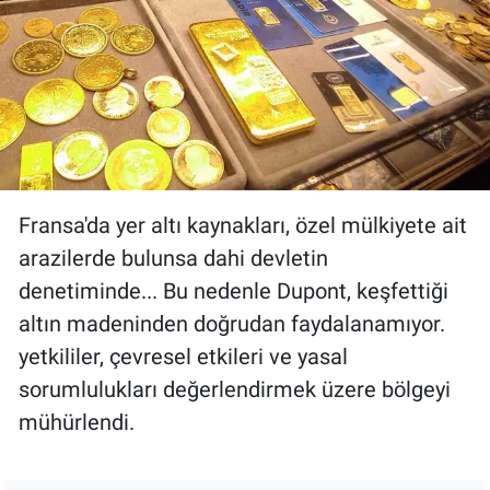
Fransa'da yer altı kaynakları, özel mülkiyete ait
arazilerde bulunsa dahi devletin
denetiminde... Bu nedenle Dupont, keşfettiği
altın madeninden doğrudan faydalanamıyor.
yetkililer, çevresel etkileri ve yasal
sorumlulukları değerlendirmek üzere bölgeyi
mühürlendi.