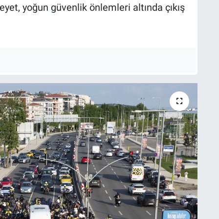
eyet, yoğun güvenlik önlemleri altında çıkış