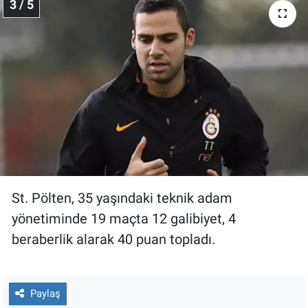
3 / 5
St. Pölten, 35 yaşındaki teknik adam
yönetiminde 19 maçta 12 galibiyet, 4
beraberlik alarak 40 puan topladı.
Paylaş