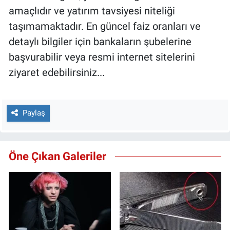
amaçlıdır ve yatırım tavsiyesi niteliği
taşımamaktadır. En güncel faiz oranları ve
detaylı bilgiler için bankaların şubelerine
başvurabilir veya resmi internet sitelerini
ziyaret edebilirsiniz...
Paylaş
Öne Çıkan Galeriler