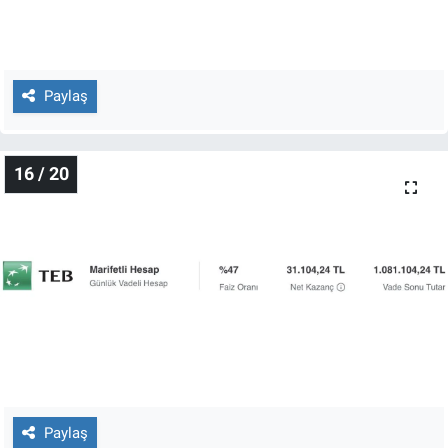
Paylaş
16 / 20
Paylaş