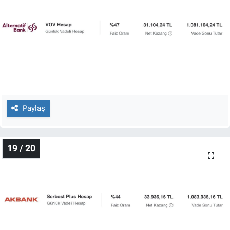
Paylaş
19 / 20