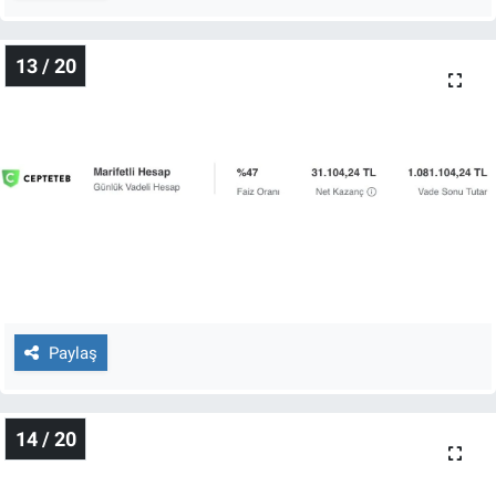
13 / 20
Paylaş
14 / 20