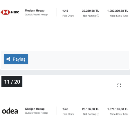
Paylaş
11 / 20