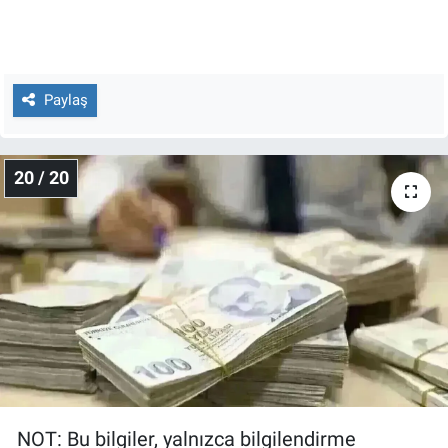
Paylaş
20 / 20
NOT: Bu bilgiler, yalnızca bilgilendirme