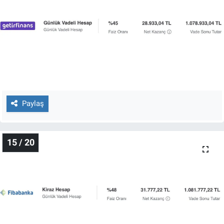
Paylaş
15 / 20