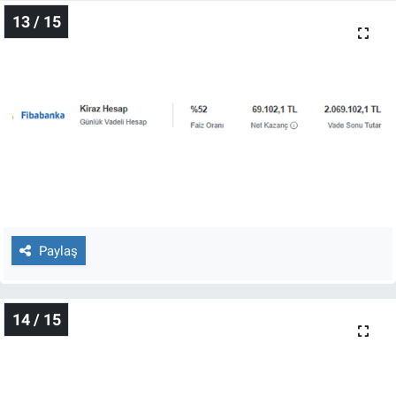
13 / 15
Paylaş
14 / 15