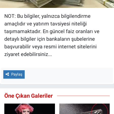
NOT: Bu bilgiler, yalnızca bilgilendirme
amaçlıdır ve yatırım tavsiyesi niteliği
taşımamaktadır. En güncel faiz oranları ve
detaylı bilgiler için bankaların şubelerine
başvurabilir veya resmi internet sitelerini
ziyaret edebilirsiniz...
Paylaş
Öne Çıkan Galeriler