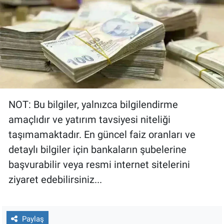
NOT: Bu bilgiler, yalnızca bilgilendirme
amaçlıdır ve yatırım tavsiyesi niteliği
taşımamaktadır. En güncel faiz oranları ve
detaylı bilgiler için bankaların şubelerine
başvurabilir veya resmi internet sitelerini
ziyaret edebilirsiniz...
Paylaş