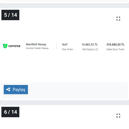
5 / 14
Paylaş
6 / 14