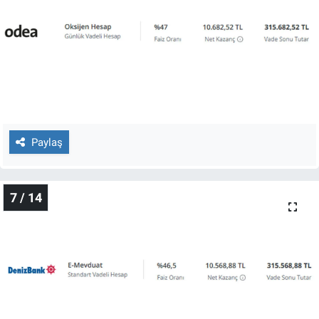
Paylaş
7 / 14