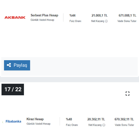
Paylaş
17 / 22