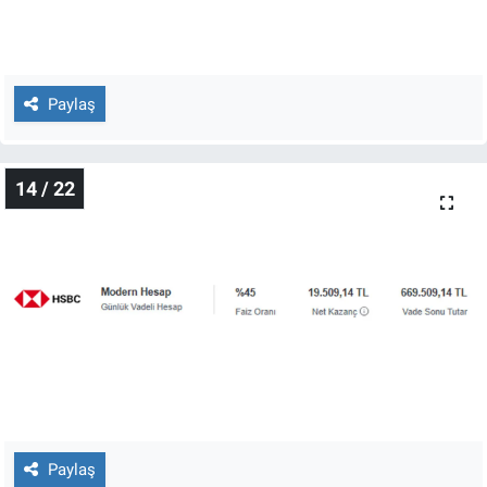
Paylaş
14 / 22
Paylaş