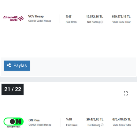
Paylaş
21 / 22