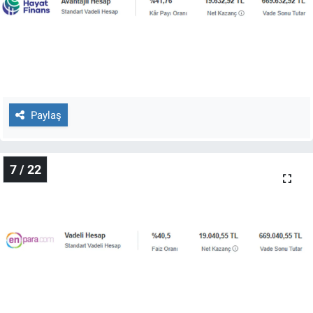
Paylaş
7 / 22