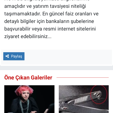
amaçlıdır ve yatırım tavsiyesi niteliği
taşımamaktadır. En güncel faiz oranları ve
detaylı bilgiler için bankaların şubelerine
başvurabilir veya resmi internet sitelerini
ziyaret edebilirsiniz...
Paylaş
Öne Çıkan Galeriler