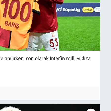
anılırken, son olarak Inter’in milli yıldıza