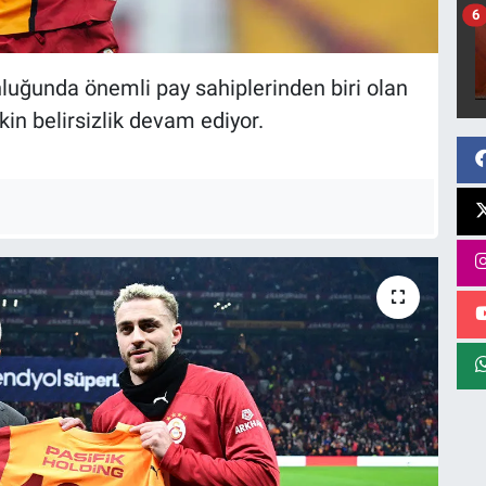
6
luğunda önemli pay sahiplerinden biri olan
kin belirsizlik devam ediyor.