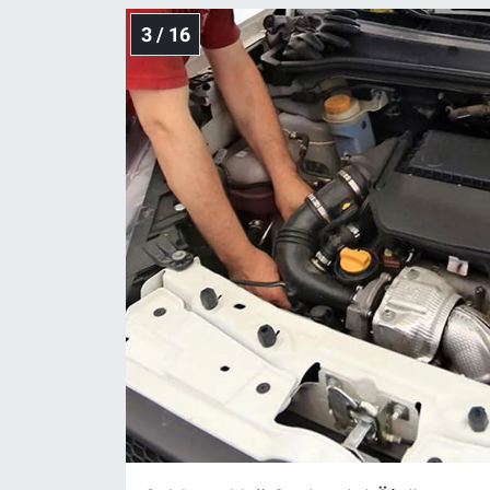
3 / 16