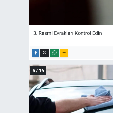
3. Resmi Evrakları Kontrol Edin
5 / 16