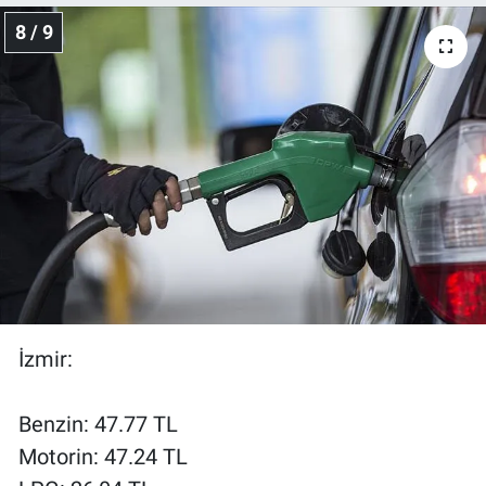
8 / 9
İzmir:
Benzin: 47.77 TL
Motorin: 47.24 TL