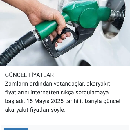
GÜNCEL FİYATLAR
Zamların ardından vatandaşlar, akaryakıt
fiyatlarını internetten sıkça sorgulamaya
başladı. 15 Mayıs 2025 tarihi itibarıyla güncel
akaryakıt fiyatları şöyle: