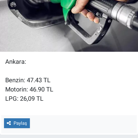
Ankara:
Benzin: 47.43 TL
Motorin: 46.90 TL
LPG: 26,09 TL
Paylaş