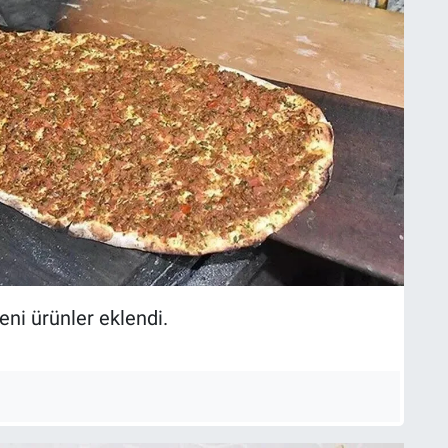
ni ürünler eklendi.