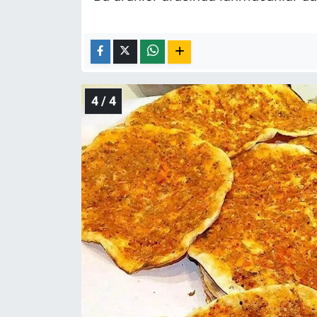
4 / 4