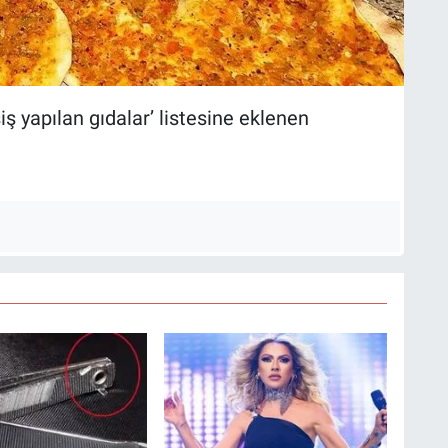
iş yapılan gıdalar’ listesine eklenen