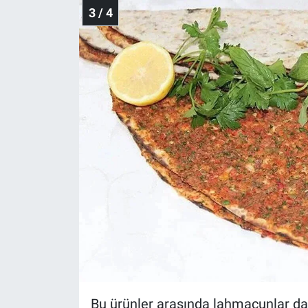
3 / 4
Bu ürünler arasında lahmacunlar da 