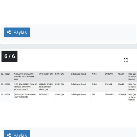
Paylaş
6 / 6
Paylaş